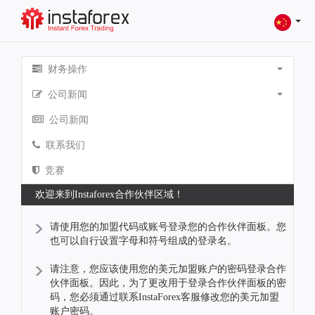
财务操作
公司新闻
公司新闻
联系我们
竞赛
欢迎来到Instaforex合作伙伴区域！
请使用您的加盟代码或账号登录您的合作伙伴面板。您
也可以自行设置字母和符号组成的登录名。
请注意，您应该使用您的美元加盟账户的密码登录合作
伙伴面板。因此，为了更改用于登录合作伙伴面板的密
码，您必须通过联系InstaForex客服修改您的美元加盟
账户密码。