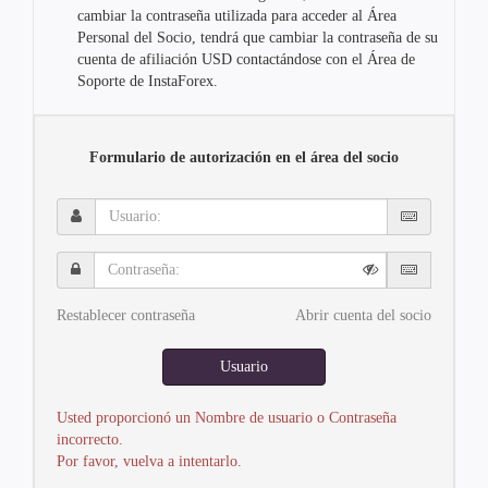
cambiar la contraseña utilizada para acceder al Área
Personal del Socio, tendrá que cambiar la contraseña de su
cuenta de afiliación USD contactándose con el Área de
Soporte de InstaForex.
Formulario de autorización en el área del socio
Usuario:
Contraseña:
Restablecer contraseña
Abrir cuenta del socio
Usuario
Usted proporcionó un Nombre de usuario o Contraseña
incorrecto.
Por favor, vuelva a intentarlo.