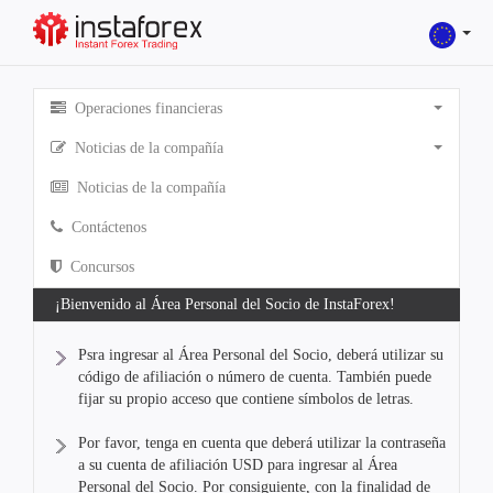
Operaciones financieras
Noticias de la compañía
Noticias de la compañía
Contáctenos
Concursos
¡Bienvenido al Área Personal del Socio de InstaForex!
Psra ingresar al Área Personal del Socio, deberá utilizar su
código de afiliación o número de cuenta. También puede
fijar su propio acceso que contiene símbolos de letras.
Por favor, tenga en cuenta que deberá utilizar la contraseña
a su cuenta de afiliación USD para ingresar al Área
Personal del Socio. Por consiguiente, con la finalidad de