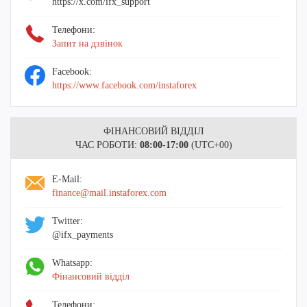
https://x.com/ifx_support
Телефони:
Запит на дзвінок
Facebook:
https://www.facebook.com/instaforex
ФІНАНСОВИЙ ВІДДІЛ
ЧАС РОБОТИ:
08:00-17:00
(UTC+00)
E-Mail:
finance@mail.instaforex.com
Twitter:
@ifx_payments
Whatsapp:
Фінансовий відділ
Телефони: