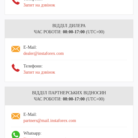
Запит на дзвінок
ВІДДІЛ ДИЛЕРА
ЧАС РОБОТИ:
08:00-17:00
(UTC+00)
E-Mail:
dealer@instaforex.com
Телефони:
Запит на дзвінок
ВІДДІЛ ПАРТНЕРСЬКИХ ВІДНОСИН
ЧАС РОБОТИ:
08:00-17:00
(UTC+00)
E-Mail:
partners@mail.instaforex.com
Whatsapp: