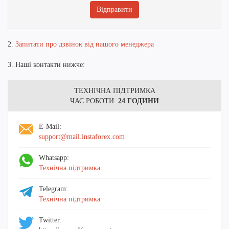
2.
Запитати про дзвінок від нашого менеджера
3. Наші контакти нижче:
ТЕХНІЧНА ПІДТРИМКА
ЧАС РОБОТИ:
24 ГОДИНИ
E-Mail:
support@mail.instaforex.com
Whatsapp:
Технічна підтримка
Telegram:
Технічна підтримка
Twitter: