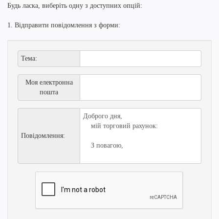
Будь ласка, виберіть одну з доступних опцій:
1. Відправити повідомлення з форми:
Тема:
Моя електронна
пошта
Повідомлення: