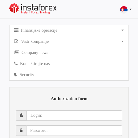
Finansijske operacije
Vesti kompanije
Company news
Kontaktirajte nas
Security
Authorization form
Login:
Password: