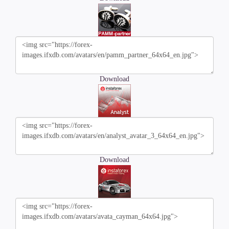
Download
Download