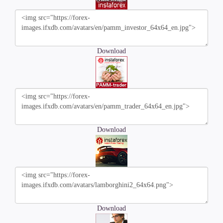
Download
Download
Download