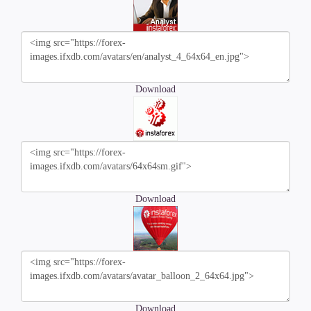
Download
Download
Download