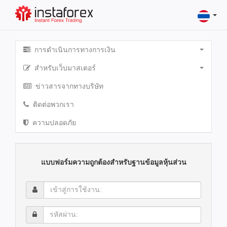
การดำเนินการทางการเงิน
สำหรับเว็บมาสเตอร์
ข่าวสารจากทางบริษัท
ติดต่อพวกเรา
ความปลอดภัย
แบบฟอร์มความถูกต้องสำหรับฐานข้อมูลหุ้นส่วน
เข้า
สู่
การ
รหัส
ใช้
ผ่าน:
งาน: